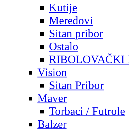
Kutije
Meredovi
Sitan pribor
Ostalo
RIBOLOVAČKI
Vision
Sitan Pribor
Maver
Torbaci / Futrole
Balzer