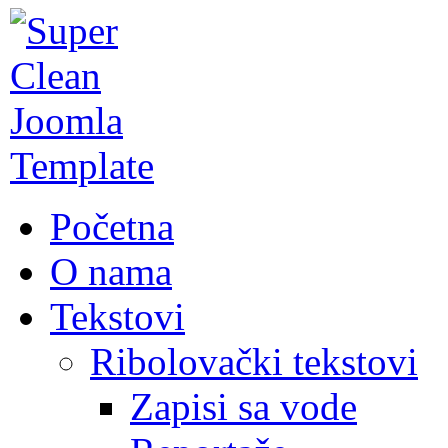
Početna
O nama
Tekstovi
Ribolovački tekstovi
Zapisi sa vode