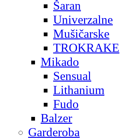
Šaran
Univerzalne
Mušičarske
TROKRAKE
Mikado
Sensual
Lithanium
Fudo
Balzer
Garderoba