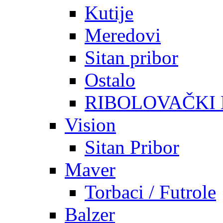
Kutije
Meredovi
Sitan pribor
Ostalo
RIBOLOVAČKI
Vision
Sitan Pribor
Maver
Torbaci / Futrole
Balzer