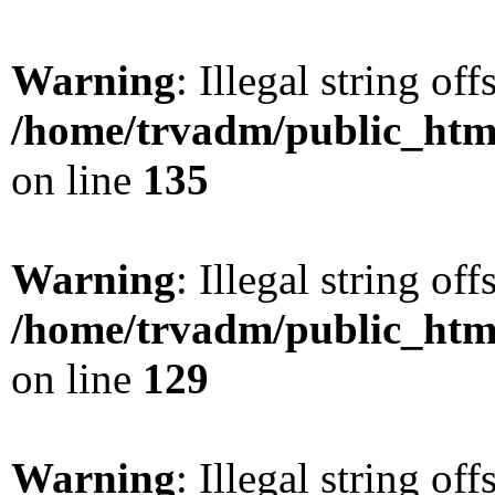
Warning
: Illegal string offs
/home/trvadm/public_html
on line
135
Warning
: Illegal string offs
/home/trvadm/public_html
on line
129
Warning
: Illegal string offs