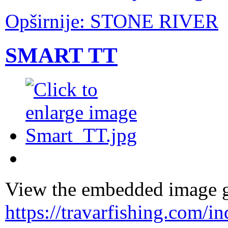
Opširnije: STONE RIVER
SMART TT
View the embedded image ga
https://travarfishing.com/i