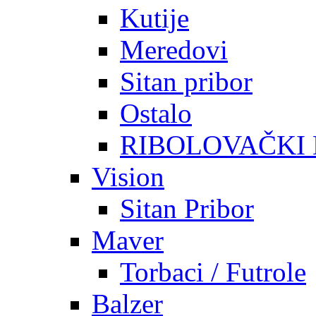
Kutije
Meredovi
Sitan pribor
Ostalo
RIBOLOVAČKI
Vision
Sitan Pribor
Maver
Torbaci / Futrole
Balzer