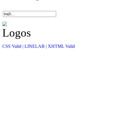
CSS Valid |
LINELAB |
XHTML Valid