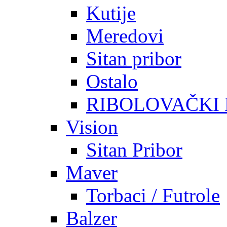
Kutije
Meredovi
Sitan pribor
Ostalo
RIBOLOVAČKI
Vision
Sitan Pribor
Maver
Torbaci / Futrole
Balzer